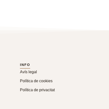
INFO
Avís legal
Política de cookies
Política de privacitat