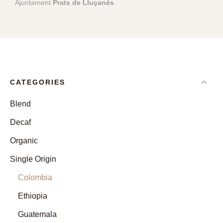
Ajuntament
Prats de Lluçanès
CATEGORIES
Blend
Decaf
Organic
Single Origin
Colombia
Ethiopia
Guatemala