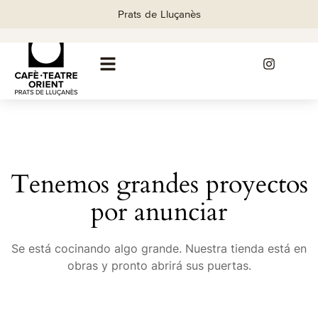
FILTERS
Prats de Lluçanès
Tenemos grandes proyectos
por anunciar
Se está cocinando algo grande. Nuestra tienda está en
obras y pronto abrirá sus puertas.